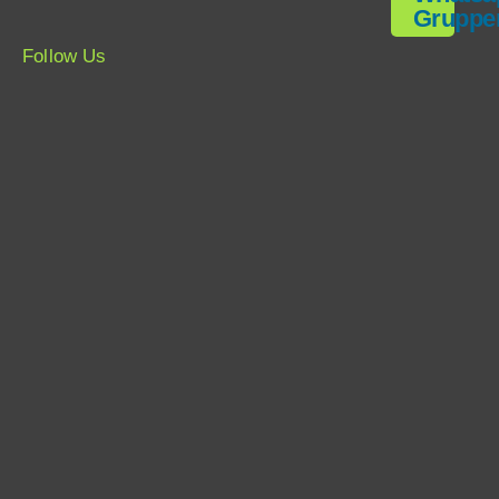
Gruppe
Follow Us