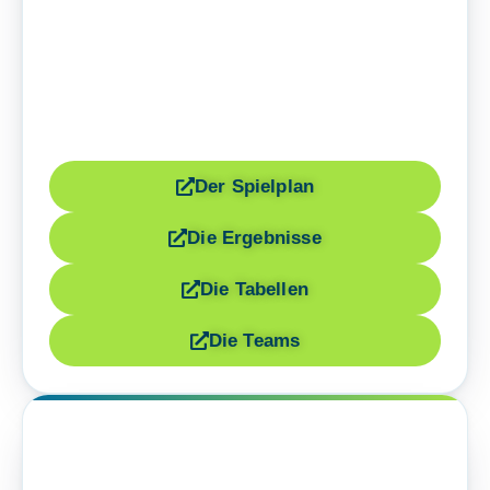
Der Spielplan
Die Ergebnisse
Die Tabellen
Die Teams